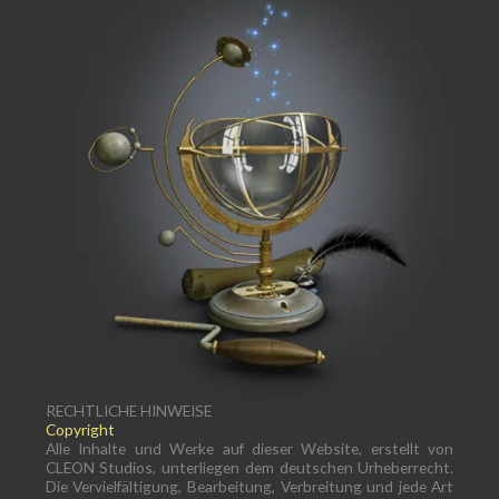
RECHTLICHE HINWEISE
Copyright
Alle Inhalte und Werke auf dieser Website, erstellt von
CLEON Studios, unterliegen dem deutschen Urheberrecht.
Die Vervielfältigung, Bearbeitung, Verbreitung und jede Art